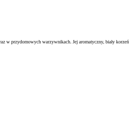
 oraz w przydomowych warzywnikach. Jej aromatyczny, biały korzeń