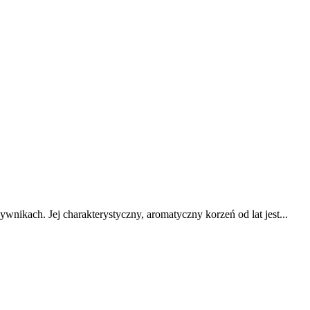
ikach. Jej charakterystyczny, aromatyczny korzeń od lat jest...