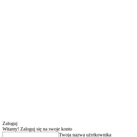
Zaloguj
Witamy! Zaloguj się na swoje konto
Twoja nazwa użytkownika