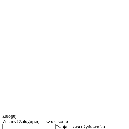
Zaloguj
Witamy! Zaloguj się na swoje konto
Twoja nazwa użytkownika