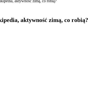
ipedia, aktywność zimą, co robią?
ipedia, aktywność zimą, co robią?