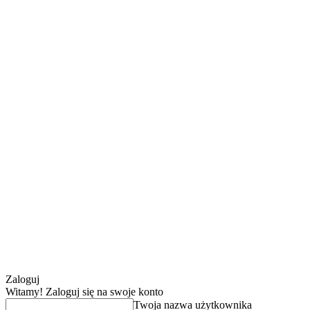
Zaloguj
Witamy! Zaloguj się na swoje konto
Twoja nazwa użytkownika