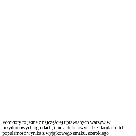
Pomidory to jedne z najczęściej uprawianych warzyw w
przydomowych ogrodach, tunelach foliowych i szklarniach. Ich
popularność wynika z wyjątkowego smaku, szerokiego