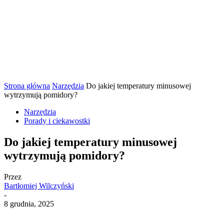
Strona główna
Narzędzia
Do jakiej temperatury minusowej
wytrzymują pomidory?
Narzędzia
Porady i ciekawostki
Do jakiej temperatury minusowej
wytrzymują pomidory?
Przez
Bartłomiej Wilczyński
-
8 grudnia, 2025