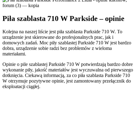
Piła szablasta 710 W Parkside – opinie
Kolejna na naszej liście jest piła szablasta Parkside 710 W. To
urządzenie jest skierowane do profesjonalnych prac, jak i
domowych zadań. Moc piły szablastej Parkside 710 W jest bardzo
dobra, urządzenie sobie radzi bez problemów z wieloma
materiałami.
Opinie o pile szablastej Parkside 710 W potwierdzają bardzo dobre
wykonanie piły, jakość materiałów jest wyczuwalna od pierwszego
dotknięcia. Ciekawą informacją, za co piła szablasta Parkside 710
W otrzymuje pozytywne opinie, jest zamontowany przełącznik do
eksploatacji ciągłej.