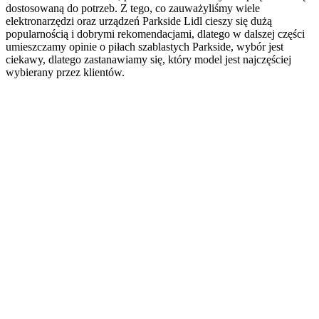
dostosowaną do potrzeb. Z tego, co zauważyliśmy wiele
elektronarzędzi oraz urządzeń Parkside Lidl cieszy się dużą
popularnością i dobrymi rekomendacjami, dlatego w dalszej części
umieszczamy opinie o piłach szablastych Parkside, wybór jest
ciekawy, dlatego zastanawiamy się, który model jest najczęściej
wybierany przez klientów.