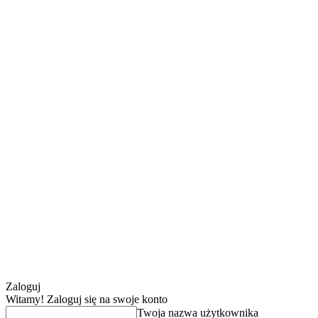
Zaloguj
Witamy! Zaloguj się na swoje konto
Twoja nazwa użytkownika