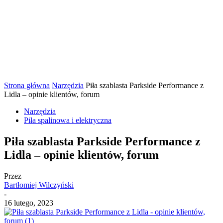
Strona główna
Narzędzia
Piła szablasta Parkside Performance z
Lidla – opinie klientów, forum
Narzędzia
Piła spalinowa i elektryczna
Piła szablasta Parkside Performance z
Lidla – opinie klientów, forum
Przez
Bartłomiej Wilczyński
-
16 lutego, 2023