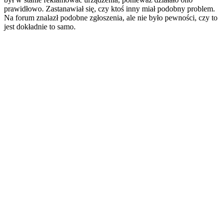
prawidłowo. Zastanawiał się, czy ktoś inny miał podobny problem.
Na forum znalazł podobne zgłoszenia, ale nie było pewności, czy to
jest dokładnie to samo.