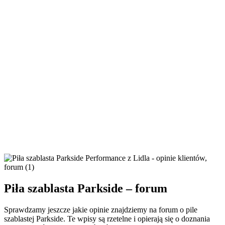
Piła szablasta Parkside – forum
Sprawdzamy jeszcze jakie opinie znajdziemy na forum o pile
szablastej Parkside. Te wpisy są rzetelne i opierają się o doznania