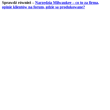
Sprawdź również –
Narzędzia Milwaukee – co to za firma,
opinie klientów na forum, gdzie są produkowane?