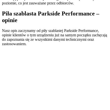
poziomie, co jest zauważane przez odbiorców.
Piła szablasta Parkside Performance –
opinie
Nasz opis zaczynamy od piły szablastej Parkside Performance,
opinie klientów o tym urządzeniu już na samym początku zachęcają
do zapoznania się ze wszystkimi danymi technicznymi oraz
zastosowaniem.