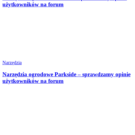
użytkowników na forum
Narzędzia
Narzędzia ogrodowe Parkside – sprawdzamy opinie
użytkowników na forum