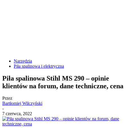
Narzędzia
Piła spalinowa i elektryczna
Piła spalinowa Stihl MS 290 – opinie
klientów na forum, dane techniczne, cena
Przez
Bartłomiej Wilczyński
-
7 czerwca, 2022