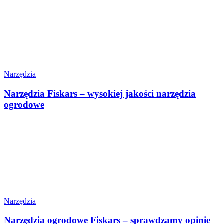
Narzędzia
Narzędzia Fiskars – wysokiej jakości narzędzia
ogrodowe
Narzędzia
Narzędzia ogrodowe Fiskars – sprawdzamy opinie