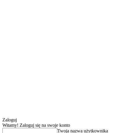
Zaloguj
Witamy! Zaloguj się na swoje konto
Twoja nazwa użytkownika