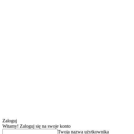
Zaloguj
Witamy! Zaloguj się na swoje konto
Twoja nazwa użytkownika