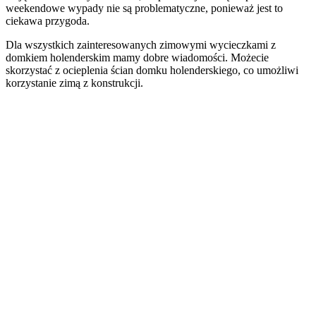
weekendowe wypady nie są problematyczne, ponieważ jest to
ciekawa przygoda.
Dla wszystkich zainteresowanych zimowymi wycieczkami z
domkiem holenderskim mamy dobre wiadomości. Możecie
skorzystać z ocieplenia ścian domku holenderskiego, co umożliwi
korzystanie zimą z konstrukcji.