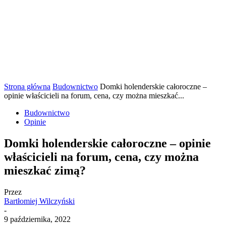
Strona główna
Budownictwo
Domki holenderskie całoroczne –
opinie właścicieli na forum, cena, czy można mieszkać...
Budownictwo
Opinie
Domki holenderskie całoroczne – opinie
właścicieli na forum, cena, czy można
mieszkać zimą?
Przez
Bartłomiej Wilczyński
-
9 października, 2022