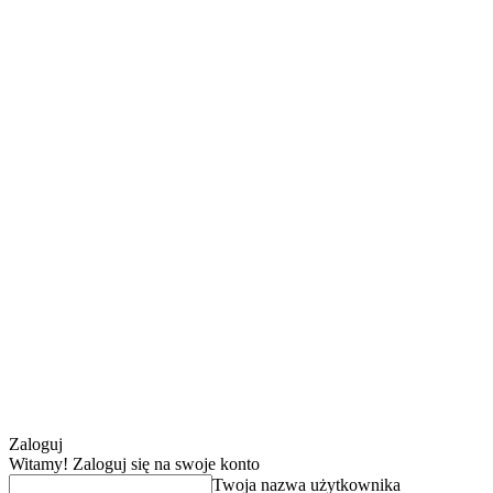
Zaloguj
Witamy! Zaloguj się na swoje konto
Twoja nazwa użytkownika