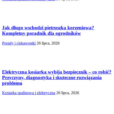
Jak długo wschodzi pietruszka korzeniowa?
Kompletny poradnik dla ogrodników
Porady i ciekawostki
26 lipca, 2026
Elektryczna kosiarka wybija bezpiecznik – co robić?
Przyczyny, diagnostyka i skuteczne rozwiązania
problemu
Kosiarka spalinowa i elektryczna
26 lipca, 2026