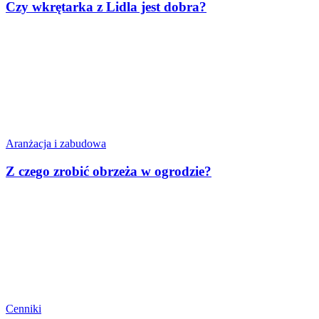
Czy wkrętarka z Lidla jest dobra?
Aranżacja i zabudowa
Z czego zrobić obrzeża w ogrodzie?
Cenniki