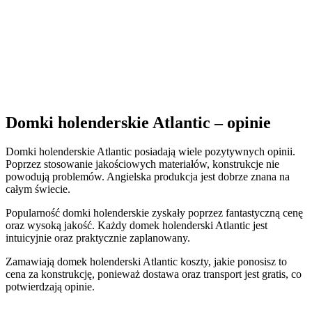
Domki holenderskie Atlantic – opinie
Domki holenderskie Atlantic posiadają wiele pozytywnych opinii.
Poprzez stosowanie jakościowych materiałów, konstrukcje nie
powodują problemów. Angielska produkcja jest dobrze znana na
całym świecie.
Popularność domki holenderskie zyskały poprzez fantastyczną cenę
oraz wysoką jakość. Każdy domek holenderski Atlantic jest
intuicyjnie oraz praktycznie zaplanowany.
Zamawiają domek holenderski Atlantic koszty, jakie ponosisz to
cena za konstrukcję, ponieważ dostawa oraz transport jest gratis, co
potwierdzają opinie.