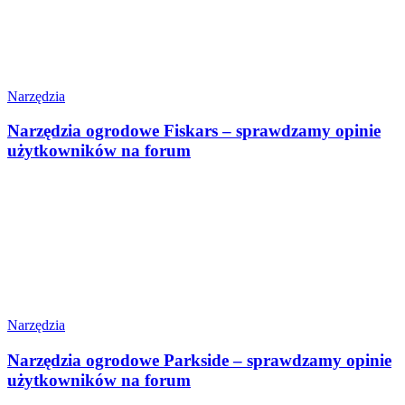
Narzędzia
Narzędzia ogrodowe Fiskars – sprawdzamy opinie
użytkowników na forum
Narzędzia
Narzędzia ogrodowe Parkside – sprawdzamy opinie
użytkowników na forum