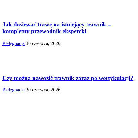
Jak dosiewać trawę na istniejący trawnik –
kompletny przewodnik ekspercki
Pielęgnacja
30 czerwca, 2026
Czy można nawozić trawnik zaraz po wertykulacji?
Pielęgnacja
30 czerwca, 2026