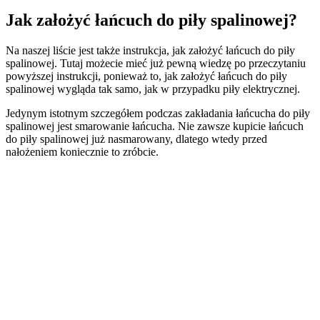
Jak założyć łańcuch do piły spalinowej?
Na naszej liście jest także instrukcja, jak założyć łańcuch do piły
spalinowej. Tutaj możecie mieć już pewną wiedzę po przeczytaniu
powyższej instrukcji, ponieważ to, jak założyć łańcuch do piły
spalinowej wygląda tak samo, jak w przypadku piły elektrycznej.
Jedynym istotnym szczegółem podczas zakładania łańcucha do piły
spalinowej jest smarowanie łańcucha. Nie zawsze kupicie łańcuch
do piły spalinowej już nasmarowany, dlatego wtedy przed
nałożeniem koniecznie to zróbcie.