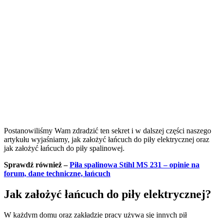
Postanowiliśmy Wam zdradzić ten sekret i w dalszej części naszego
artykułu wyjaśniamy, jak założyć łańcuch do piły elektrycznej oraz
jak założyć łańcuch do piły spalinowej.
Sprawdź również –
Piła spalinowa Stihl MS 231 – opinie na
forum, dane techniczne, łańcuch
Jak założyć łańcuch do piły elektrycznej?
W każdym domu oraz zakładzie pracy używa się innych pił