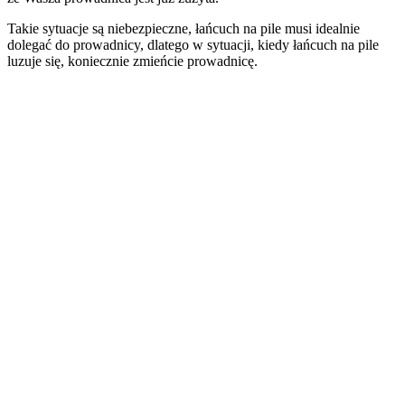
Takie sytuacje są niebezpieczne, łańcuch na pile musi idealnie
dolegać do prowadnicy, dlatego w sytuacji, kiedy łańcuch na pile
luzuje się, koniecznie zmieńcie prowadnicę.