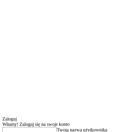
Zaloguj
Witamy! Zaloguj się na swoje konto
Twoja nazwa użytkownika