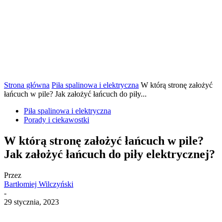
Strona główna
Piła spalinowa i elektryczna
W którą stronę założyć
łańcuch w pile? Jak założyć łańcuch do piły...
Piła spalinowa i elektryczna
Porady i ciekawostki
W którą stronę założyć łańcuch w pile?
Jak założyć łańcuch do piły elektrycznej?
Przez
Bartłomiej Wilczyński
-
29 stycznia, 2023