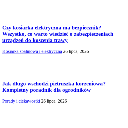
Czy kosiarka elektryczna ma bezpiecznik?
Wszystko, co warto wiedzieć o zabezpieczeniach
urządzeń do koszenia trawy
Kosiarka spalinowa i elektryczna
26 lipca, 2026
Jak długo wschodzi pietruszka korzeniowa?
Kompletny poradnik dla ogrodników
Porady i ciekawostki
26 lipca, 2026