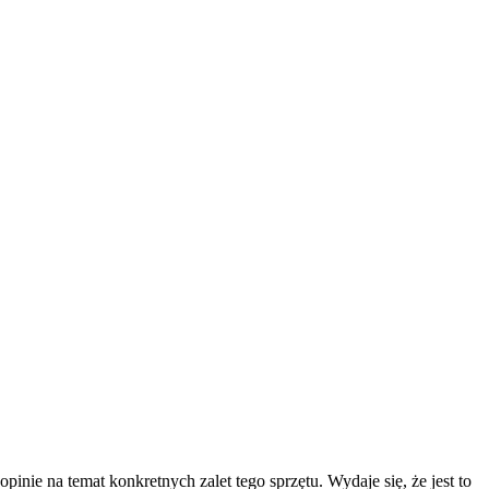
nie na temat konkretnych zalet tego sprzętu. Wydaje się, że jest to