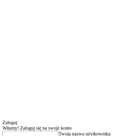
Zaloguj
Witamy! Zaloguj się na swoje konto
Twoja nazwa użytkownika