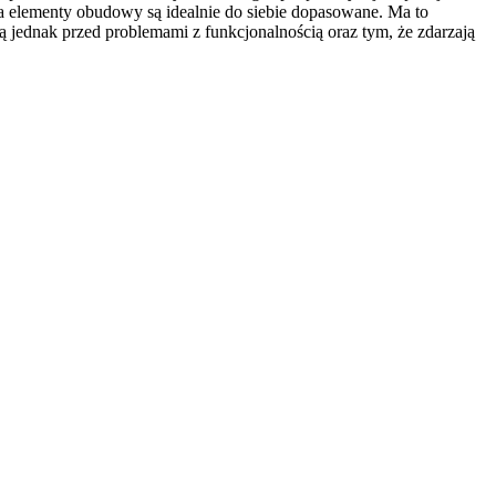
 a elementy obudowy są idealnie do siebie dopasowane. Ma to
ają jednak przed problemami z funkcjonalnością oraz tym, że zdarzają