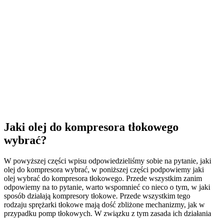
Jaki olej do kompresora tłokowego
wybrać?
W powyższej części wpisu odpowiedzieliśmy sobie na pytanie, jaki
olej do kompresora wybrać, w poniższej części podpowiemy jaki
olej wybrać do kompresora tłokowego. Przede wszystkim zanim
odpowiemy na to pytanie, warto wspomnieć co nieco o tym, w jaki
sposób działają kompresory tłokowe. Przede wszystkim tego
rodzaju sprężarki tłokowe mają dość zbliżone mechanizmy, jak w
przypadku pomp tłokowych. W związku z tym zasada ich działania