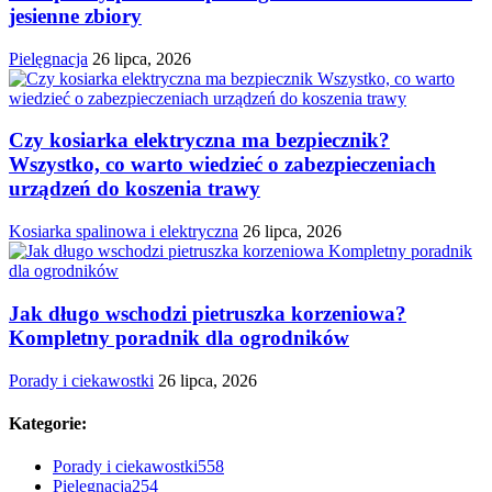
jesienne zbiory
Pielęgnacja
26 lipca, 2026
Czy kosiarka elektryczna ma bezpiecznik?
Wszystko, co warto wiedzieć o zabezpieczeniach
urządzeń do koszenia trawy
Kosiarka spalinowa i elektryczna
26 lipca, 2026
Jak długo wschodzi pietruszka korzeniowa?
Kompletny poradnik dla ogrodników
Porady i ciekawostki
26 lipca, 2026
Kategorie:
Porady i ciekawostki
558
Pielęgnacja
254