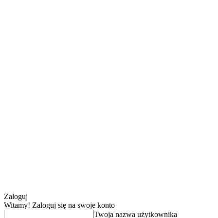
Zaloguj
Witamy! Zaloguj się na swoje konto
Twoja nazwa użytkownika