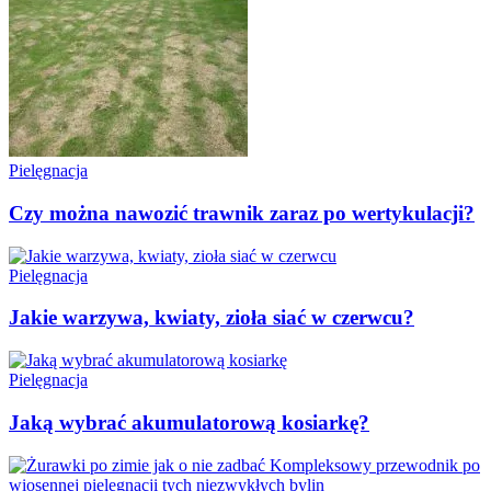
Pielęgnacja
Czy można nawozić trawnik zaraz po wertykulacji?
Pielęgnacja
Jakie warzywa, kwiaty, zioła siać w czerwcu?
Pielęgnacja
Jaką wybrać akumulatorową kosiarkę?