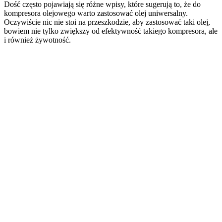
Dość często pojawiają się różne wpisy, które sugerują to, że do
kompresora olejowego warto zastosować olej uniwersalny.
Oczywiście nic nie stoi na przeszkodzie, aby zastosować taki olej,
bowiem nie tylko zwiększy od efektywność takiego kompresora, ale
i również żywotność.