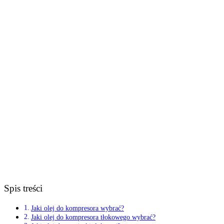
Spis treści
Jaki olej do kompresora wybrać?
Jaki olej do kompresora tłokowego wybrać?