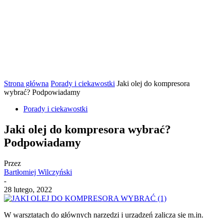
Strona główna
Porady i ciekawostki
Jaki olej do kompresora
wybrać? Podpowiadamy
Porady i ciekawostki
Jaki olej do kompresora wybrać?
Podpowiadamy
Przez
Bartłomiej Wilczyński
-
28 lutego, 2022
W warsztatach do głównych narzędzi i urządzeń zalicza się m.in.