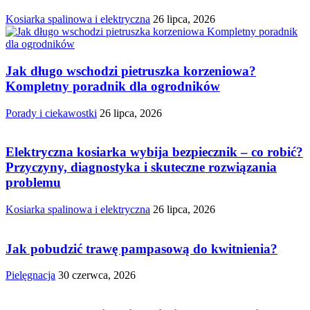
Kosiarka spalinowa i elektryczna
26 lipca, 2026
Jak długo wschodzi pietruszka korzeniowa?
Kompletny poradnik dla ogrodników
Porady i ciekawostki
26 lipca, 2026
Elektryczna kosiarka wybija bezpiecznik – co robić?
Przyczyny, diagnostyka i skuteczne rozwiązania
problemu
Kosiarka spalinowa i elektryczna
26 lipca, 2026
Jak pobudzić trawę pampasową do kwitnienia?
Pielęgnacja
30 czerwca, 2026