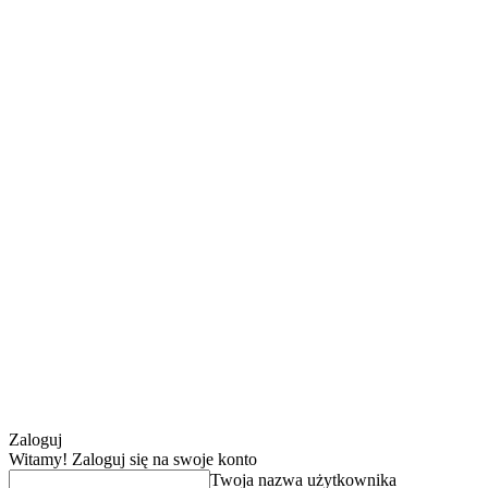
Zaloguj
Witamy! Zaloguj się na swoje konto
Twoja nazwa użytkownika