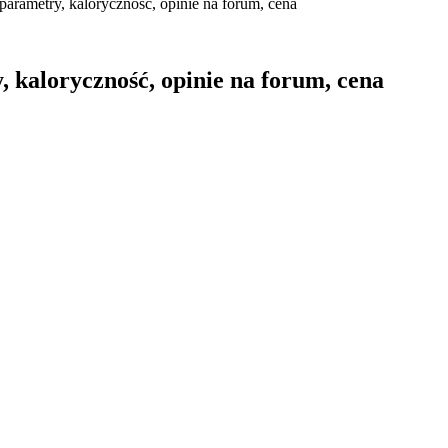
parametry, kaloryczność, opinie na forum, cena
 kaloryczność, opinie na forum, cena