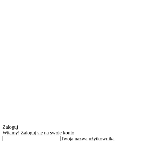
Zaloguj
Witamy! Zaloguj się na swoje konto
Twoja nazwa użytkownika