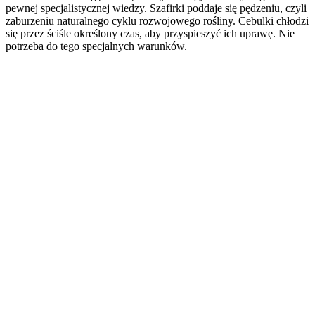
pewnej specjalistycznej wiedzy. Szafirki poddaje się pędzeniu, czyli
zaburzeniu naturalnego cyklu rozwojowego rośliny. Cebulki chłodzi
się przez ściśle określony czas, aby przyspieszyć ich uprawę. Nie
potrzeba do tego specjalnych warunków.