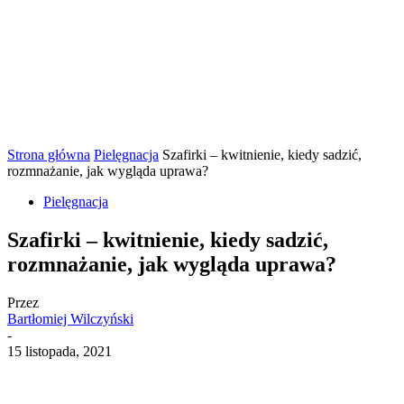
Strona główna
Pielęgnacja
Szafirki – kwitnienie, kiedy sadzić,
rozmnażanie, jak wygląda uprawa?
Pielęgnacja
Szafirki – kwitnienie, kiedy sadzić,
rozmnażanie, jak wygląda uprawa?
Przez
Bartłomiej Wilczyński
-
15 listopada, 2021