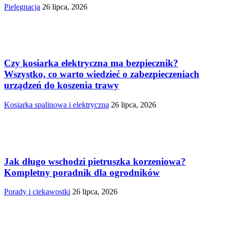
Pielęgnacja
26 lipca, 2026
Czy kosiarka elektryczna ma bezpiecznik?
Wszystko, co warto wiedzieć o zabezpieczeniach
urządzeń do koszenia trawy
Kosiarka spalinowa i elektryczna
26 lipca, 2026
Jak długo wschodzi pietruszka korzeniowa?
Kompletny poradnik dla ogrodników
Porady i ciekawostki
26 lipca, 2026