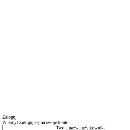
Zaloguj
Witamy! Zaloguj się na swoje konto
Twoja nazwa użytkownika