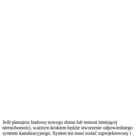
Jeśli planujesz budowę nowego domu lub remont istniejącej
nieruchomości, ważnym krokiem będzie stworzenie odpowiedniego
systemu kanalizacyjnego. System ten musi zostać zaprojektowany i