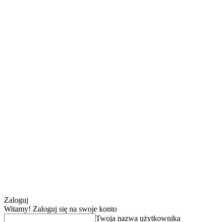
Zaloguj
Witamy! Zaloguj się na swoje konto
Twoja nazwa użytkownika