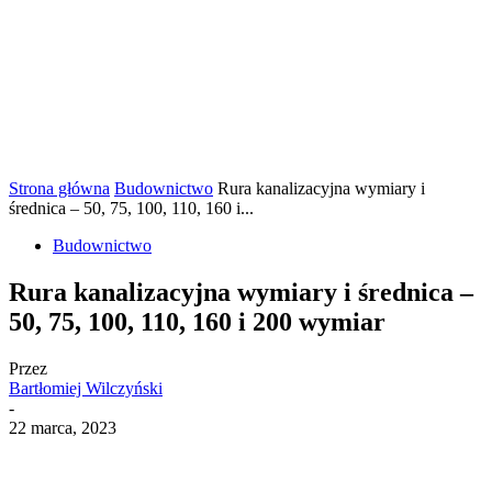
Strona główna
Budownictwo
Rura kanalizacyjna wymiary i
średnica – 50, 75, 100, 110, 160 i...
Budownictwo
Rura kanalizacyjna wymiary i średnica –
50, 75, 100, 110, 160 i 200 wymiar
Przez
Bartłomiej Wilczyński
-
22 marca, 2023