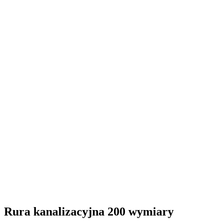
Rura kanalizacyjna 200 wymiary