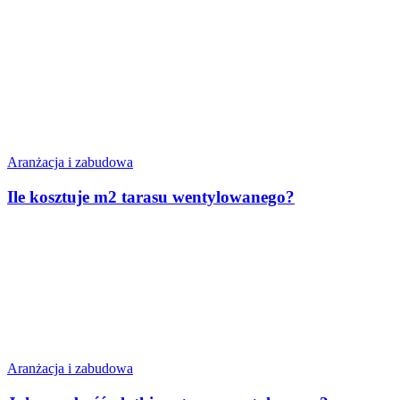
Aranżacja i zabudowa
Ile kosztuje m2 tarasu wentylowanego?
Aranżacja i zabudowa