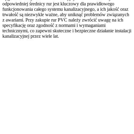
odpowiedniej średnicy rur jest kluczowy dla prawidłowego
funkcjonowania całego systemu kanalizacyjnego, a ich jakość oraz
trwałość są niezwykle ważne, aby uniknąć problemów związanych
z awariami. Przy zakupie rur PVC należy zwrócić uwagę na ich
specyfikację oraz zgodność z normami i wymaganiami
technicznymi, co zapewni skuteczne i bezpieczne działanie instalacji
kanalizacyjnej przez wiele lat.