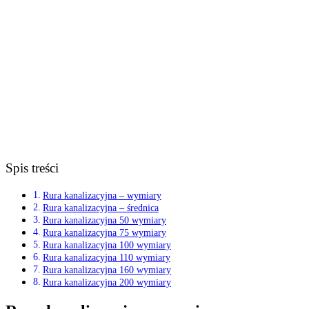
Spis treści
Rura kanalizacyjna – wymiary
Rura kanalizacyjna – średnica
Rura kanalizacyjna 50 wymiary
Rura kanalizacyjna 75 wymiary
Rura kanalizacyjna 100 wymiary
Rura kanalizacyjna 110 wymiary
Rura kanalizacyjna 160 wymiary
Rura kanalizacyjna 200 wymiary