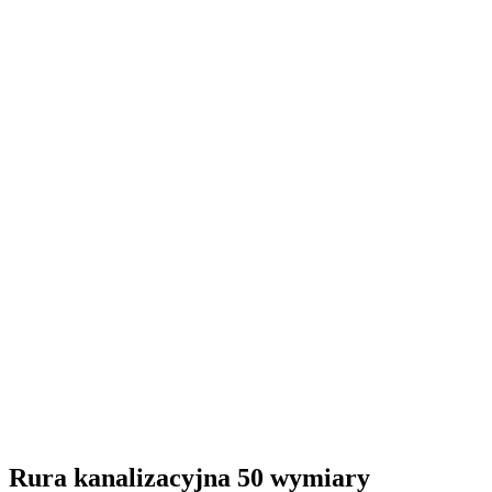
Rura kanalizacyjna 50 wymiary