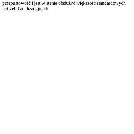
przepustowość i jest w stanie obsłużyć większość standardowych
potrzeb kanalizacyjnych.