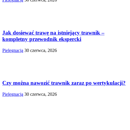
Jak dosiewać trawę na istniejący trawnik –
kompletny przewodnik ekspercki
Pielęgnacja
30 czerwca, 2026
Czy można nawozić trawnik zaraz po wertykulacji?
Pielęgnacja
30 czerwca, 2026