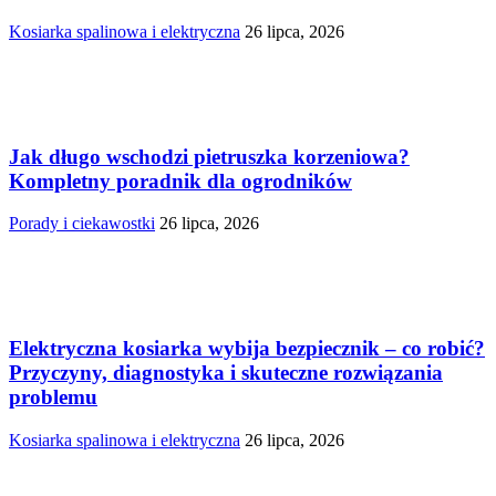
Kosiarka spalinowa i elektryczna
26 lipca, 2026
Jak długo wschodzi pietruszka korzeniowa?
Kompletny poradnik dla ogrodników
Porady i ciekawostki
26 lipca, 2026
Elektryczna kosiarka wybija bezpiecznik – co robić?
Przyczyny, diagnostyka i skuteczne rozwiązania
problemu
Kosiarka spalinowa i elektryczna
26 lipca, 2026