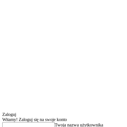
Zaloguj
Witamy! Zaloguj się na swoje konto
Twoja nazwa użytkownika