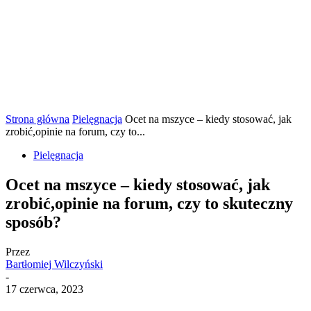
Strona główna
Pielęgnacja
Ocet na mszyce – kiedy stosować, jak
zrobić,opinie na forum, czy to...
Pielęgnacja
Ocet na mszyce – kiedy stosować, jak
zrobić,opinie na forum, czy to skuteczny
sposób?
Przez
Bartłomiej Wilczyński
-
17 czerwca, 2023