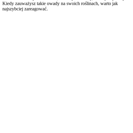
Kiedy zauważysz takie owady na swoich roślinach, warto jak
najszybciej zareagować.