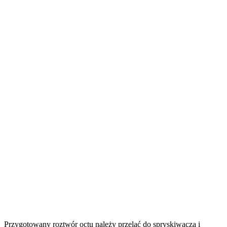
Przygotowany roztwór octu należy przelać do spryskiwacza i