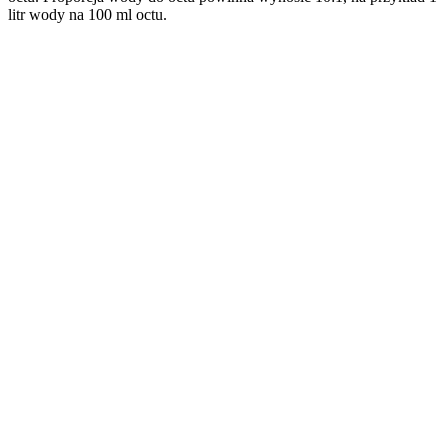
litr wody na 100 ml octu.