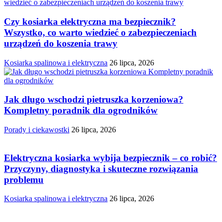
Czy kosiarka elektryczna ma bezpiecznik?
Wszystko, co warto wiedzieć o zabezpieczeniach
urządzeń do koszenia trawy
Kosiarka spalinowa i elektryczna
26 lipca, 2026
Jak długo wschodzi pietruszka korzeniowa?
Kompletny poradnik dla ogrodników
Porady i ciekawostki
26 lipca, 2026
Elektryczna kosiarka wybija bezpiecznik – co robić?
Przyczyny, diagnostyka i skuteczne rozwiązania
problemu
Kosiarka spalinowa i elektryczna
26 lipca, 2026