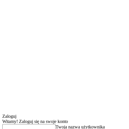
Zaloguj
Witamy! Zaloguj się na swoje konto
Twoja nazwa użytkownika