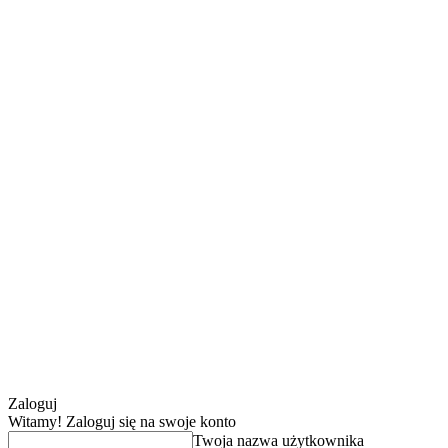
Zaloguj
Witamy! Zaloguj się na swoje konto
Twoja nazwa użytkownika