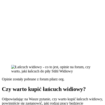
Opinie zostały pobrane z forum pilarz org.
Czy warto kupić łańcuch widiowy?
Odpowiadając na Wasze pytanie, czy warto kupić łańcuch widiowy,
powinniście się zastanowić, jaki rodzaj pracy będziecie