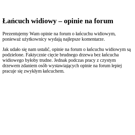
Łańcuch widiowy – opinie na forum
Prezentujemy Wam opinie na forum o łańcuchu widiowym,
ponieważ użytkownicy wydają najlepsze komentarze.
Jak udało się nam ustalić, opinie na forum o łańcuchu widiowym są
podzielone. Faktycznie cięcie brudnego drzewa bez łańcucha
widiowego byłoby trudne. Jednak podczas pracy z czystym
drzewem zdaniem osób wystawiających opinie na forum lepiej
pracuje się zwykłym łańcuchem.