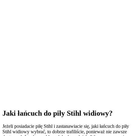
Jaki łańcuch do piły Stihl widiowy?
Jeżeli posiadacie piłę Stihl i zastanawiacie się, jaki łańcuch do piły
Stihl widiowy wybrać, to dobrze trafiliście, ponieważ nie zawsze