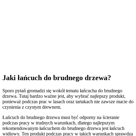
Jaki łańcuch do brudnego drzewa?
Sporo pytań gromadzi się wokół tematu łańcucha do brudnego
drzewa. Tutaj bardzo ważne jest, aby wybrać najlepszy produkt,
ponieważ podczas prac w lasach oraz tartakach nie zawsze macie do
czynienia z czystym drewnem.
Łańcuch do brudnego drzewa musi być odporny na ścieranie
podczas pracy w trudnych warunkach, dlatego najlepszym
rekomendowanym łańcuchem do brudnego drzewa jest łańcuch
widiowy. Ten produkt podczas pracy w takich warunkach sprawdza