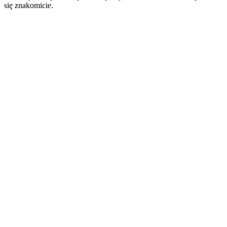
się znakomicie.