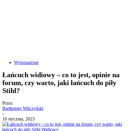
Wyposażenie
Łańcuch widiowy – co to jest, opinie na
forum, czy warto, jaki łańcuch do piły
Stihl?
Przez
Bartłomiej Wilczyński
-
10 stycznia, 2023