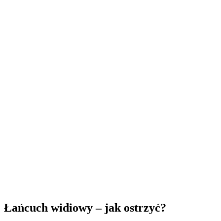
Łańcuch widiowy – jak ostrzyć?