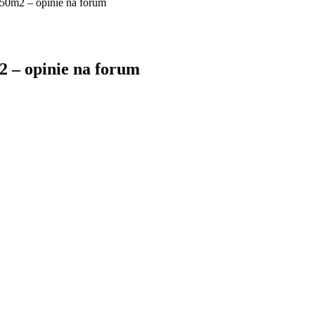
150m2 – opinie na forum
2 – opinie na forum