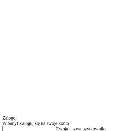
Zaloguj
Witamy! Zaloguj się na swoje konto
Twoja nazwa użytkownika