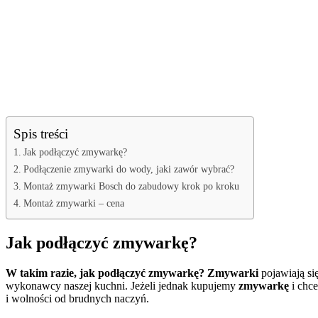
Spis treści
Jak podłączyć zmywarkę?
Podłączenie zmywarki do wody, jaki zawór wybrać?
Montaż zmywarki Bosch do zabudowy krok po kroku
Montaż zmywarki – cena
Jak podłączyć zmywarkę?
W takim razie, jak podłączyć zmywarkę? Zmywarki
pojawiają s
wykonawcy naszej kuchni. Jeżeli jednak kupujemy
zmywarkę
i chc
i wolności od brudnych naczyń.