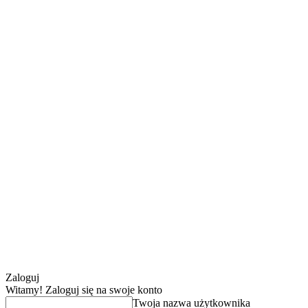
Zaloguj
Witamy! Zaloguj się na swoje konto
Twoja nazwa użytkownika