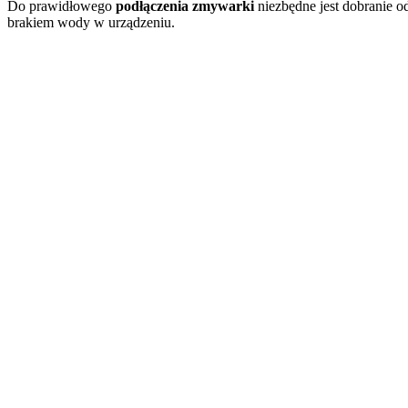
Do prawidłowego
podłączenia zmywarki
niezbędne jest dobranie 
brakiem wody w urządzeniu.