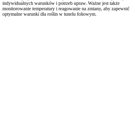
indywidualnych warunków i potrzeb upraw. Ważne jest także
monitorowanie temperatury i reagowanie na zmiany, aby zapewnić
optymalne warunki dla roślin w tunelu foliowym.