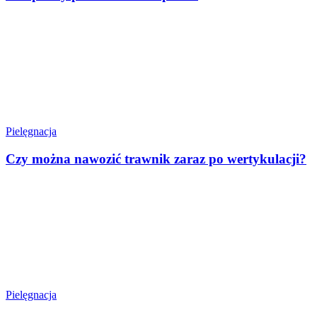
Pielęgnacja
Czy można nawozić trawnik zaraz po wertykulacji?
Pielęgnacja