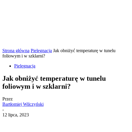
Strona główna
Pielęgnacja
Jak obniżyć temperaturę w tunelu
foliowym i w szklarni?
Pielęgnacja
Jak obniżyć temperaturę w tunelu
foliowym i w szklarni?
Przez
Bartłomiej Wilczyński
-
12 lipca, 2023