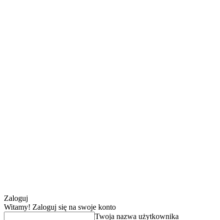
Zaloguj
Witamy! Zaloguj się na swoje konto
Twoja nazwa użytkownika