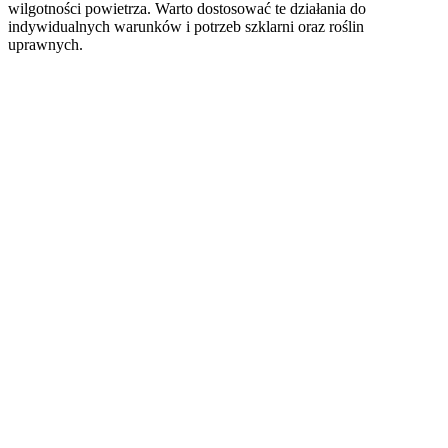
wilgotności powietrza. Warto dostosować te działania do
indywidualnych warunków i potrzeb szklarni oraz roślin
uprawnych.