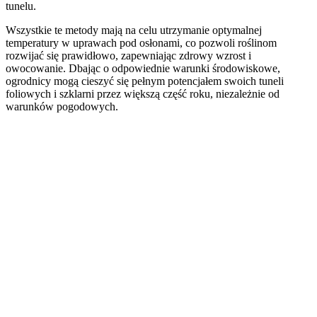
tunelu.
Wszystkie te metody mają na celu utrzymanie optymalnej
temperatury w uprawach pod osłonami, co pozwoli roślinom
rozwijać się prawidłowo, zapewniając zdrowy wzrost i
owocowanie. Dbając o odpowiednie warunki środowiskowe,
ogrodnicy mogą cieszyć się pełnym potencjałem swoich tuneli
foliowych i szklarni przez większą część roku, niezależnie od
warunków pogodowych.