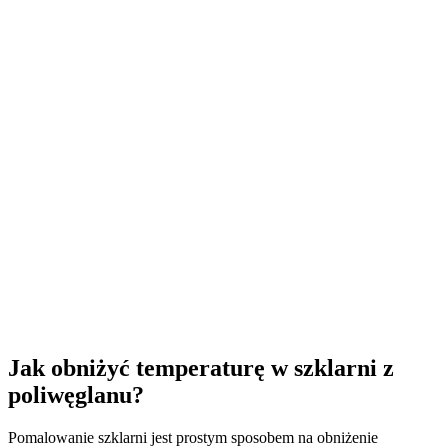
Jak obniżyć temperaturę w szklarni z
poliwęglanu?
Pomalowanie szklarni jest prostym sposobem na obniżenie