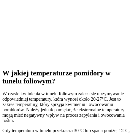
W jakiej temperaturze pomidory w
tunelu foliowym?
W czasie kwitnienia w tunelu foliowym zaleca się utrzymywanie
odpowiedniej temperatury, która wynosi około 20-27°C. Jest to
zakres temperatury, który sprzyja kwitnieniu i owocowaniu
pomidorów. Należy jednak pamiętać, że ekstremalne temperatury
mogą mieć negatywny wpływ na proces zapylania i owocowania
roślin.
Gdy temperatura w tunelu przekracza 30°C lub spada poniżej 15°C,