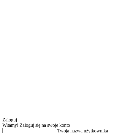
Zaloguj
Witamy! Zaloguj się na swoje konto
Twoja nazwa użytkownika