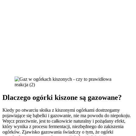
Dlaczego ogórki kiszone są gazowane?
Kiedy po otwarciu słoika z kiszonymi ogórkami dostrzegamy
pojawiające się bąbelki i gazowanie, nie ma powodu do niepokoju.
Wręcz przeciwnie, jest to całkowicie naturalny i pożądany efekt,
który wynika z procesu fermentacji, niezbędnego do zakiszenia
ogórków. Zjawisko gazowania świadczy o tym, że ogórki