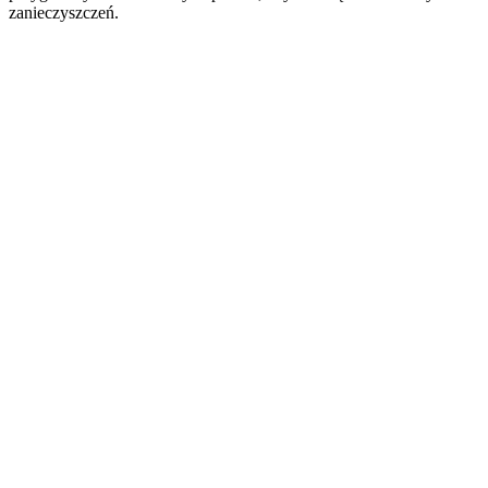
zanieczyszczeń.