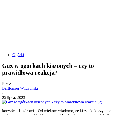
Ogórki
Gaz w ogórkach kiszonych – czy to
prawidłowa reakcja?
Przez
Bartłomiej Wilczyński
-
25 lipca, 2023
korzyści dla zdrowia. Od wieków wiadomo, że kiszonki korzystnie