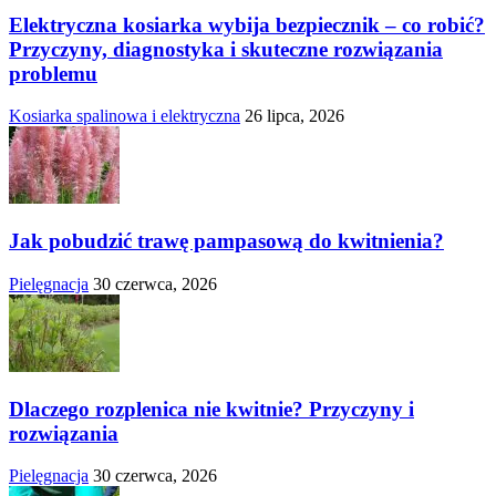
Elektryczna kosiarka wybija bezpiecznik – co robić?
Przyczyny, diagnostyka i skuteczne rozwiązania
problemu
Kosiarka spalinowa i elektryczna
26 lipca, 2026
Jak pobudzić trawę pampasową do kwitnienia?
Pielęgnacja
30 czerwca, 2026
Dlaczego rozplenica nie kwitnie? Przyczyny i
rozwiązania
Pielęgnacja
30 czerwca, 2026