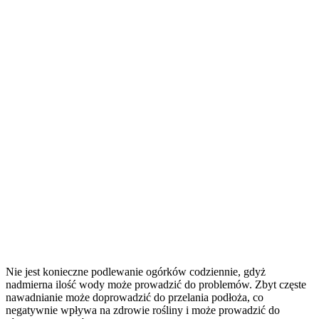
Nie jest konieczne podlewanie ogórków codziennie, gdyż
nadmierna ilość wody może prowadzić do problemów. Zbyt częste
nawadnianie może doprowadzić do przelania podłoża, co
negatywnie wpływa na zdrowie rośliny i może prowadzić do