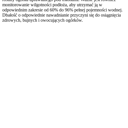
monitorowanie wilgotności podłoża, aby utrzymać ją w
odpowiednim zakresie od 60% do 96% pełnej pojemności wodnej.
Dbałość o odpowiednie nawadnianie przyczyni się do osiągnięcia
zdrowych, bujnych i owocujących ogórków.