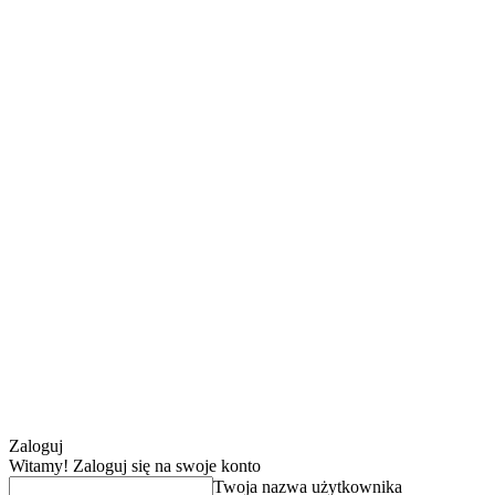
Zaloguj
Witamy! Zaloguj się na swoje konto
Twoja nazwa użytkownika