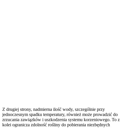
Z drugiej strony, nadmierna ilość wody, szczególnie przy
jednoczesnym spadku temperatury, również może prowadzić do
zrzucania zawiązków i uszkodzenia systemu korzeniowego. To z
kolei ogranicza zdolność rośliny do pobierania niezbędnych