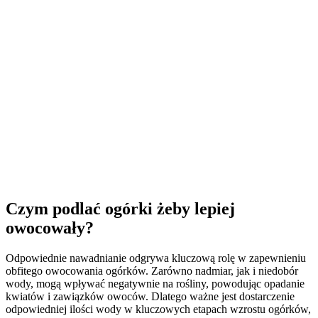
Czym podlać ogórki żeby lepiej
owocowały?
Odpowiednie nawadnianie odgrywa kluczową rolę w zapewnieniu
obfitego owocowania ogórków. Zarówno nadmiar, jak i niedobór
wody, mogą wpływać negatywnie na rośliny, powodując opadanie
kwiatów i zawiązków owoców. Dlatego ważne jest dostarczenie
odpowiedniej ilości wody w kluczowych etapach wzrostu ogórków,