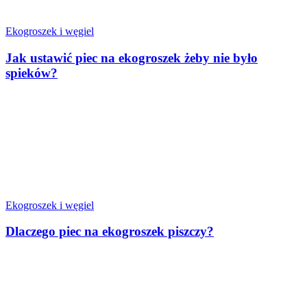
Ekogroszek i węgiel
Jak ustawić piec na ekogroszek żeby nie było
spieków?
Ekogroszek i węgiel
Dlaczego piec na ekogroszek piszczy?