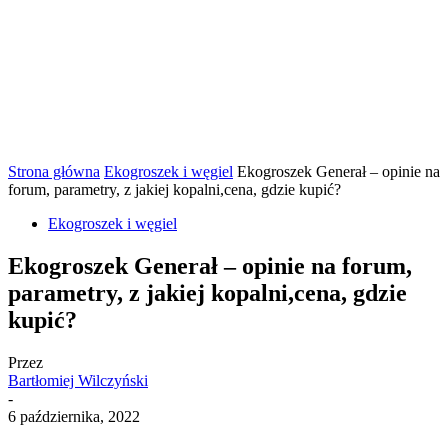
Strona główna
Ekogroszek i węgiel
Ekogroszek Generał – opinie na
forum, parametry, z jakiej kopalni,cena, gdzie kupić?
Ekogroszek i węgiel
Ekogroszek Generał – opinie na forum,
parametry, z jakiej kopalni,cena, gdzie
kupić?
Przez
Bartłomiej Wilczyński
-
6 października, 2022