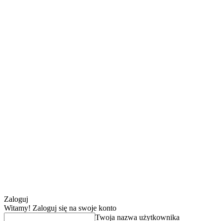
Zaloguj
Witamy! Zaloguj się na swoje konto
Twoja nazwa użytkownika