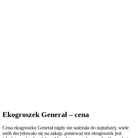
Ekogroszek Generał – cena
Cena ekogroszku Generał nigdy nie należała do najtańszej, wiele
osób decydowało się na zakup, ponieważ ten ekogroszek jest