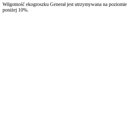
Wilgotność ekogroszku Generał jest utrzymywana na poziomie
poniżej 10%.