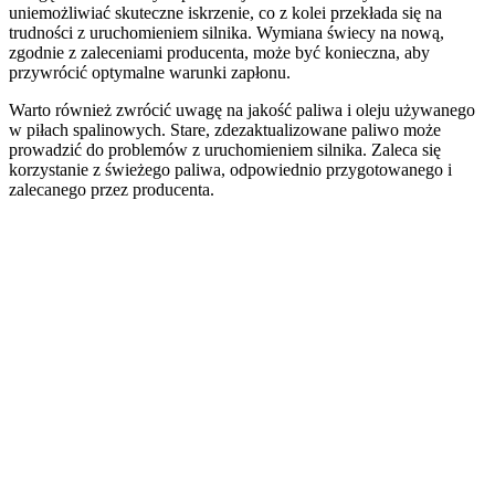
uniemożliwiać skuteczne iskrzenie, co z kolei przekłada się na
trudności z uruchomieniem silnika. Wymiana świecy na nową,
zgodnie z zaleceniami producenta, może być konieczna, aby
przywrócić optymalne warunki zapłonu.
Warto również zwrócić uwagę na jakość paliwa i oleju używanego
w piłach spalinowych. Stare, zdezaktualizowane paliwo może
prowadzić do problemów z uruchomieniem silnika. Zaleca się
korzystanie z świeżego paliwa, odpowiednio przygotowanego i
zalecanego przez producenta.