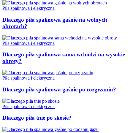
Piła spalinowa i elektryczna
Dlaczego piła spalinowa gaśnie na wolnych
obrotach?
Piła spalinowa i elektryczna
Dlaczego piła spalinowa sama wchodzi na wysokie
obroty?
Piła spalinowa i elektryczna
Dlaczego piła spalinowa gaśnie po rozgrzaniu?
Piła spalinowa i elektryczna
Dlaczego piła tnie po skosie?