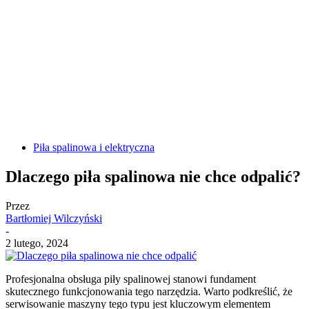
Piła spalinowa i elektryczna
Dlaczego piła spalinowa nie chce odpalić?
Przez
Bartłomiej Wilczyński
-
2 lutego, 2024
Profesjonalna obsługa piły spalinowej stanowi fundament
skutecznego funkcjonowania tego narzędzia. Warto podkreślić, że
serwisowanie maszyny tego typu jest kluczowym elementem