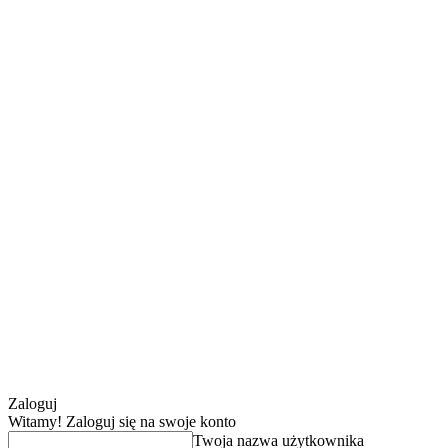
Zaloguj
Witamy! Zaloguj się na swoje konto
Twoja nazwa użytkownika