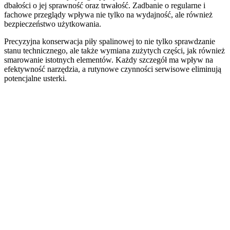
dbałości o jej sprawność oraz trwałość. Zadbanie o regularne i
fachowe przeglądy wpływa nie tylko na wydajność, ale również
bezpieczeństwo użytkowania.
Precyzyjna konserwacja piły spalinowej to nie tylko sprawdzanie
stanu technicznego, ale także wymiana zużytych części, jak również
smarowanie istotnych elementów. Każdy szczegół ma wpływ na
efektywność narzędzia, a rutynowe czynności serwisowe eliminują
potencjalne usterki.