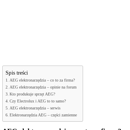
Spis treści
AEG elektronarzędzia – co to za firma?
AEG elektronarzędzia – opinie na forum
Kto produkuje sprzęt AEG?
Czy Electrolux i AEG to to samo?
AEG elektronarzędzia – serwis
Elektronarzędzia AEG – części zamienne