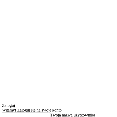
Zaloguj
Witamy! Zaloguj się na swoje konto
Twoja nazwa użytkownika