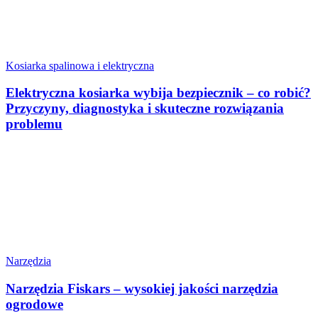
Kosiarka spalinowa i elektryczna
Elektryczna kosiarka wybija bezpiecznik – co robić?
Przyczyny, diagnostyka i skuteczne rozwiązania
problemu
Narzędzia
Narzędzia Fiskars – wysokiej jakości narzędzia
ogrodowe