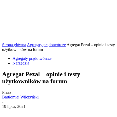
Strona główna
Agregaty prądotwórcze
Agregat Pezal – opinie i testy
użytkowników na forum
Agregaty prądotwórcze
Narzędzia
Agregat Pezal – opinie i testy
użytkowników na forum
Przez
Bartłomiej Wilczyński
-
19 lipca, 2021