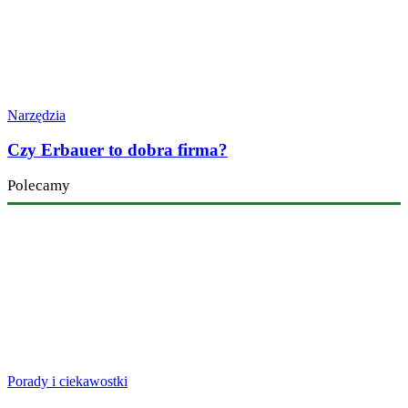
Narzędzia
Czy Erbauer to dobra firma?
Polecamy
Porady i ciekawostki