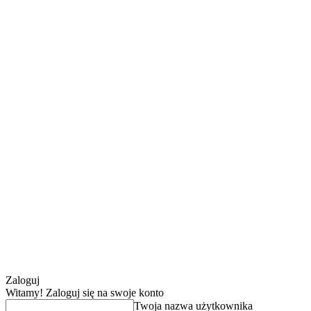
Zaloguj
Witamy! Zaloguj się na swoje konto
Twoja nazwa użytkownika