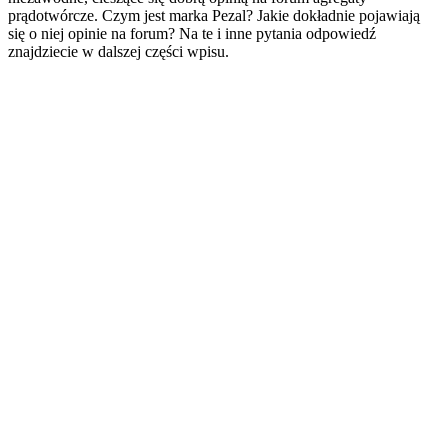
prądotwórcze. Czym jest marka Pezal? Jakie dokładnie pojawiają
się o niej opinie na forum? Na te i inne pytania odpowiedź
znajdziecie w dalszej części wpisu.