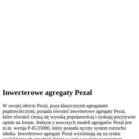
Inwerterowe agregaty Pezal
W swojej ofercie Pezal, poza klasycznymi agregatami
prądotwórczymi, posiada również inwerterowe agregaty Pezal,
które również cieszą się wysoką popularnością i zyskują pozytywne
opinie na forum. Jednym z nowszych modeli agregatów Pezal jest
m.in. wersja P-IG35000, który posiada ręczny system rozruchu
silnika. Inwerterowe agregaty Pezal wyróżniają się na rynku