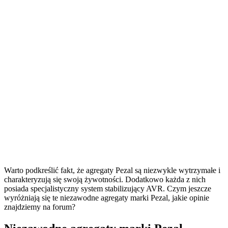
Warto podkreślić fakt, że agregaty Pezal są niezwykle wytrzymałe i
charakteryzują się swoją żywotności. Dodatkowo każda z nich
posiada specjalistyczny system stabilizujący AVR. Czym jeszcze
wyróżniają się te niezawodne agregaty marki Pezal, jakie opinie
znajdziemy na forum?