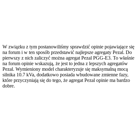
W związku z tym postanowiliśmy sprawdzić opinie pojawiające się
na forum i w ten sposób przedstawić najlepsze agregaty Pezal. Do
pierwszy z nich zaliczyć można agregat Pezal PGG-E3. To właśnie
na forum opinie wskazują, że jest to jedna z lepszych agregatów
Pezal. Wymieniony model charakteryzuje się maksymalną mocą
silnika 10.7 kVa, dodatkowo posiada wbudowane zmienne fazy,
które przyczyniają się do tego, że agregat Pezal opinie ma bardzo
dobre.