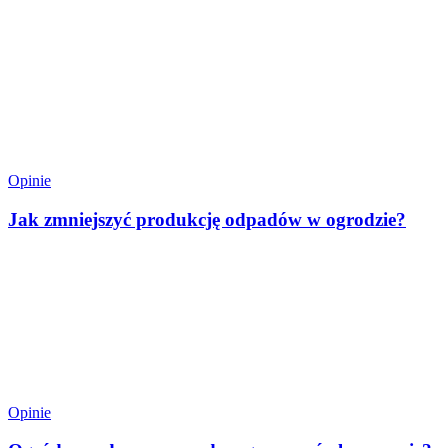
Opinie
Jak zmniejszyć produkcję odpadów w ogrodzie?
Opinie