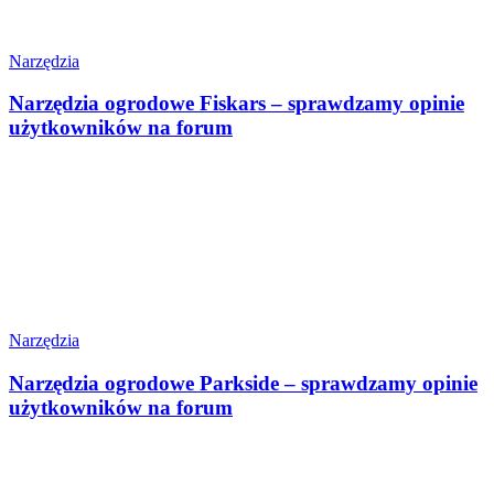
Narzędzia
Narzędzia ogrodowe Fiskars – sprawdzamy opinie
użytkowników na forum
Narzędzia
Narzędzia ogrodowe Parkside – sprawdzamy opinie
użytkowników na forum