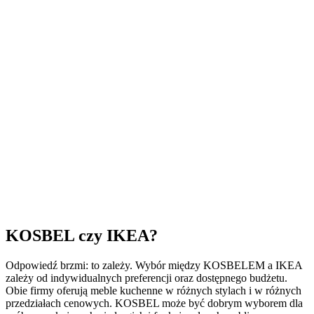
KOSBEL czy IKEA?
Odpowiedź brzmi: to zależy. Wybór między KOSBELEM a IKEA
zależy od indywidualnych preferencji oraz dostępnego budżetu.
Obie firmy oferują meble kuchenne w różnych stylach i w różnych
przedziałach cenowych. KOSBEL może być dobrym wyborem dla