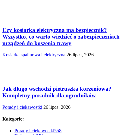
Czy kosiarka elektryczna ma bezpiecznik?
Wszystko, co warto wiedzieć o zabezpieczeniach
urządzeń do koszenia trawy
Kosiarka spalinowa i elektryczna
26 lipca, 2026
Jak długo wschodzi pietruszka korzeniowa?
Kompletny poradnik dla ogrodników
Porady i ciekawostki
26 lipca, 2026
Kategorie:
Porady i ciekawostki
558