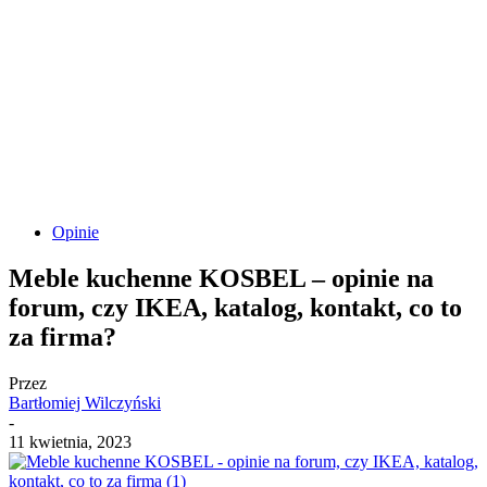
Opinie
Meble kuchenne KOSBEL – opinie na
forum, czy IKEA, katalog, kontakt, co to
za firma?
Przez
Bartłomiej Wilczyński
-
11 kwietnia, 2023