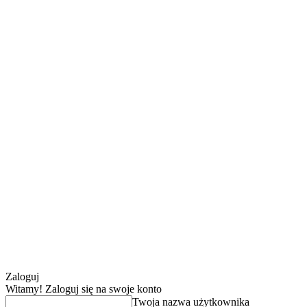
Zaloguj
Witamy! Zaloguj się na swoje konto
Twoja nazwa użytkownika