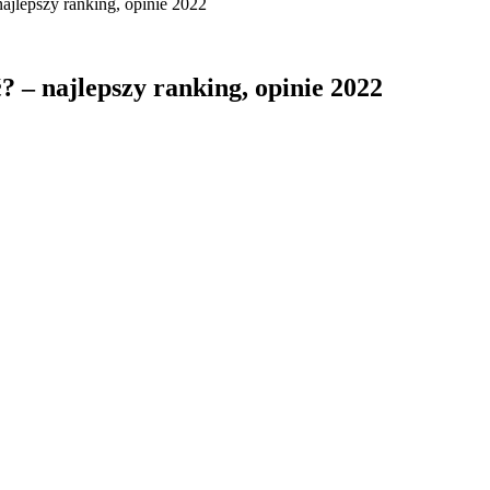
ajlepszy ranking, opinie 2022
 – najlepszy ranking, opinie 2022