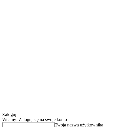
Zaloguj
Witamy! Zaloguj się na swoje konto
Twoja nazwa użytkownika