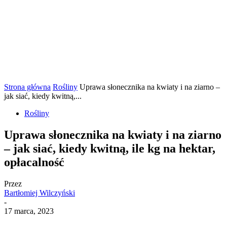
Strona główna
Rośliny
Uprawa słonecznika na kwiaty i na ziarno –
jak siać, kiedy kwitną,...
Rośliny
Uprawa słonecznika na kwiaty i na ziarno
– jak siać, kiedy kwitną, ile kg na hektar,
opłacalność
Przez
Bartłomiej Wilczyński
-
17 marca, 2023