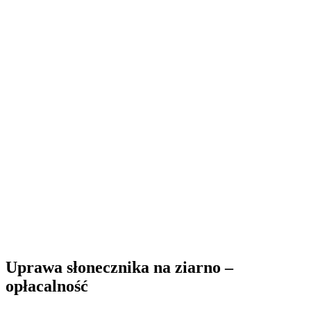
Uprawa słonecznika na ziarno –
opłacalność