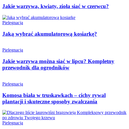
Jakie warzywa, kwiaty, zioła siać w czerwcu?
Pielęgnacja
Jaką wybrać akumulatorową kosiarkę?
Pielęgnacja
Jakie warzywa można siać w lipcu? Kompletny
przewodnik dla ogrodników
Pielęgnacja
Komosa biała w truskawkach – cichy rywal
plantacji i skuteczne sposoby zwalczania
Pielęgnacja