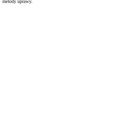
metody uprawy.