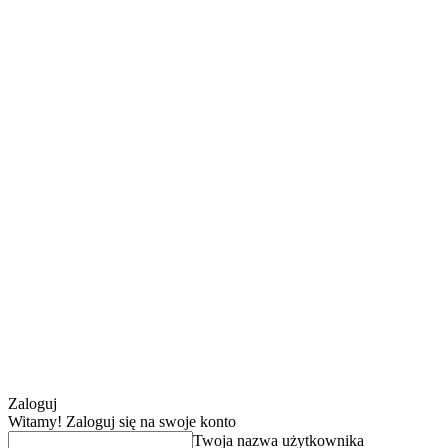
Zaloguj
Witamy! Zaloguj się na swoje konto
Twoja nazwa użytkownika