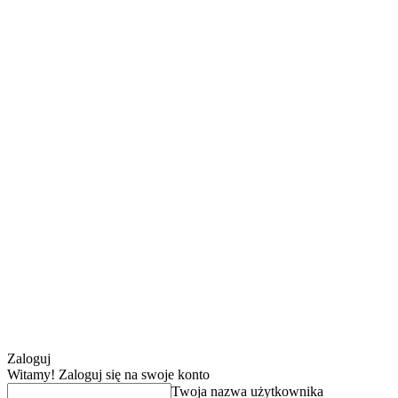
Zaloguj
Witamy! Zaloguj się na swoje konto
Twoja nazwa użytkownika