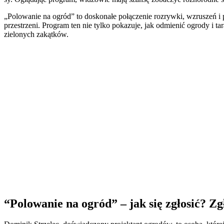
„Polowanie na ogród” to doskonałe połączenie rozrywki, wzruszeń 
przestrzeni. Program ten nie tylko pokazuje, jak odmienić ogrody i ta
zielonych zakątków.
“Polowanie na ogród” – jak się zgłosić? Zg