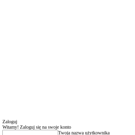
Zaloguj
Witamy! Zaloguj się na swoje konto
Twoja nazwa użytkownika