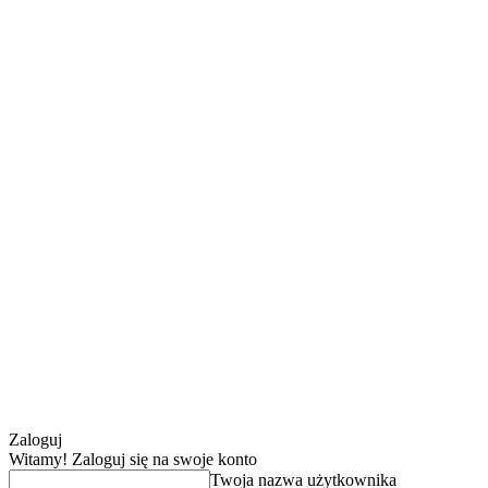
Zaloguj
Witamy! Zaloguj się na swoje konto
Twoja nazwa użytkownika