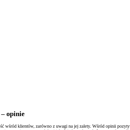
– opinie
 wśród klientów, zarówno z uwagi na jej zalety. Wśród opinii pozyty