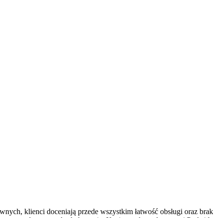
wnych, klienci doceniają przede wszystkim łatwość obsługi oraz brak