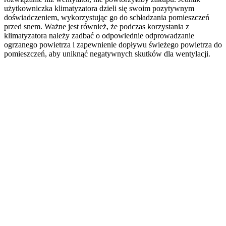
użytkowniczka klimatyzatora dzieli się swoim pozytywnym
doświadczeniem, wykorzystując go do schładzania pomieszczeń
przed snem. Ważne jest również, że podczas korzystania z
klimatyzatora należy zadbać o odpowiednie odprowadzanie
ogrzanego powietrza i zapewnienie dopływu świeżego powietrza do
pomieszczeń, aby uniknąć negatywnych skutków dla wentylacji.