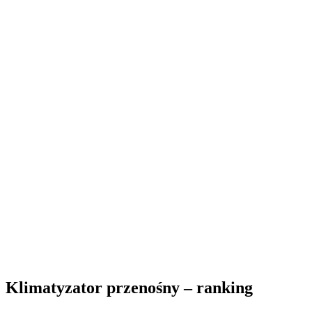
Klimatyzator przenośny – ranking