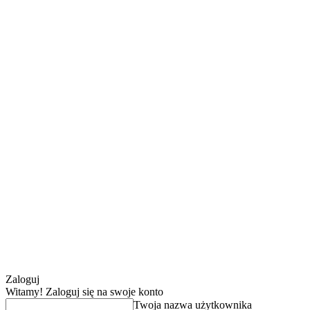
Zaloguj
Witamy! Zaloguj się na swoje konto
Twoja nazwa użytkownika