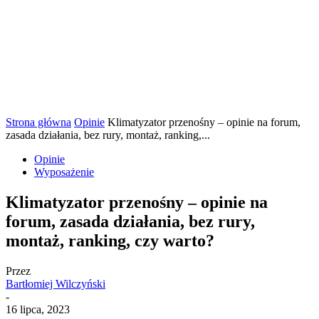
Strona główna
Opinie
Klimatyzator przenośny – opinie na forum,
zasada działania, bez rury, montaż, ranking,...
Opinie
Wyposażenie
Klimatyzator przenośny – opinie na
forum, zasada działania, bez rury,
montaż, ranking, czy warto?
Przez
Bartłomiej Wilczyński
-
16 lipca, 2023