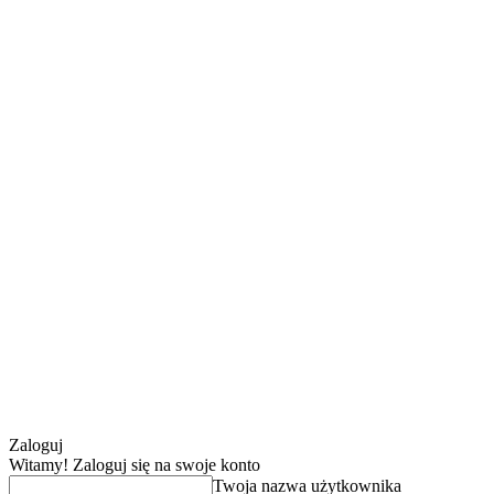
Zaloguj
Witamy! Zaloguj się na swoje konto
Twoja nazwa użytkownika