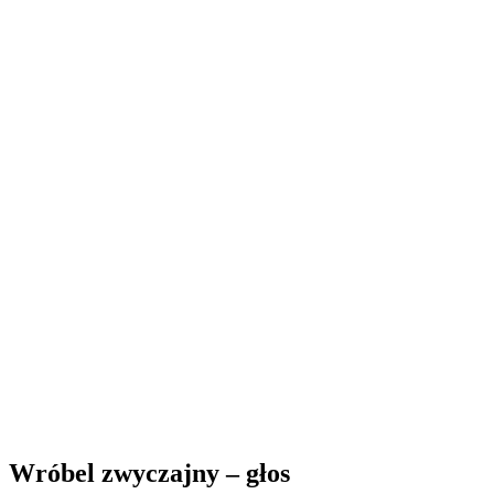
Wróbel zwyczajny – głos