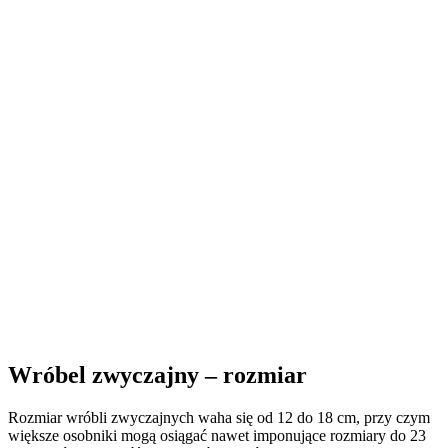
Wróbel zwyczajny – rozmiar
Rozmiar wróbli zwyczajnych waha się od 12 do 18 cm, przy czym
większe osobniki mogą osiągać nawet imponujące rozmiary do 23