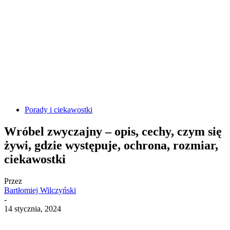
Porady i ciekawostki
Wróbel zwyczajny – opis, cechy, czym się
żywi, gdzie występuje, ochrona, rozmiar,
ciekawostki
Przez
Bartłomiej Wilczyński
-
14 stycznia, 2024