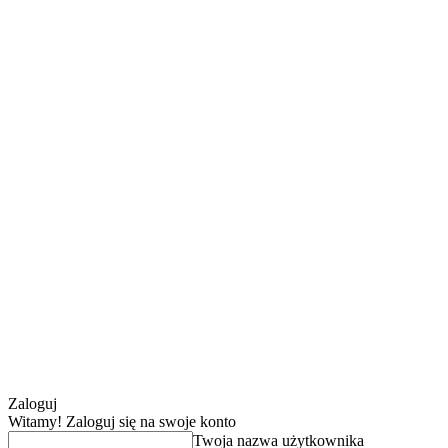
Zaloguj
Witamy! Zaloguj się na swoje konto
Twoja nazwa użytkownika