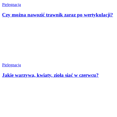
Pielęgnacja
Czy można nawozić trawnik zaraz po wertykulacji?
Pielęgnacja
Jakie warzywa, kwiaty, zioła siać w czerwcu?