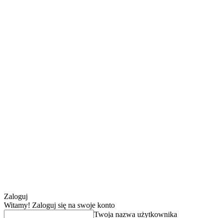
Zaloguj
Witamy! Zaloguj się na swoje konto
Twoja nazwa użytkownika