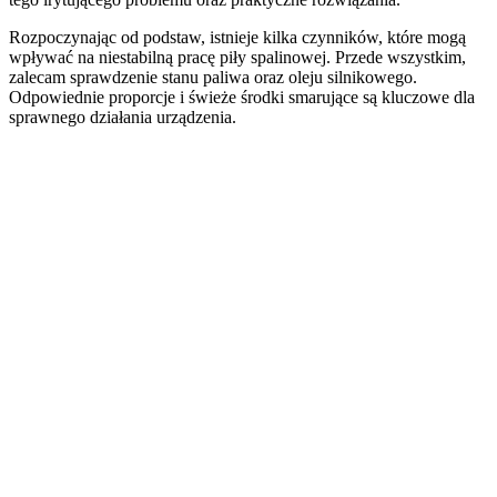
Rozpoczynając od podstaw, istnieje kilka czynników, które mogą
wpływać na niestabilną pracę piły spalinowej. Przede wszystkim,
zalecam sprawdzenie stanu paliwa oraz oleju silnikowego.
Odpowiednie proporcje i świeże środki smarujące są kluczowe dla
sprawnego działania urządzenia.