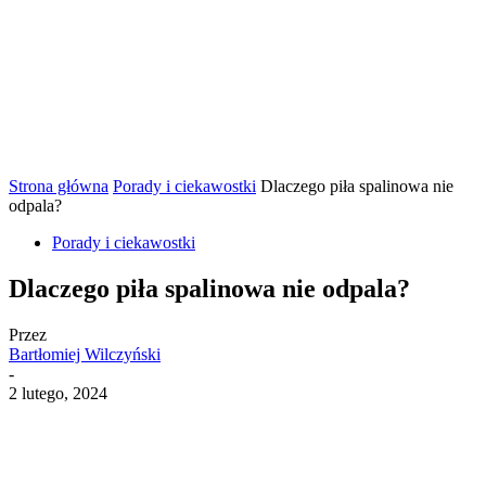
Strona główna
Porady i ciekawostki
Dlaczego piła spalinowa nie
odpala?
Porady i ciekawostki
Dlaczego piła spalinowa nie odpala?
Przez
Bartłomiej Wilczyński
-
2 lutego, 2024