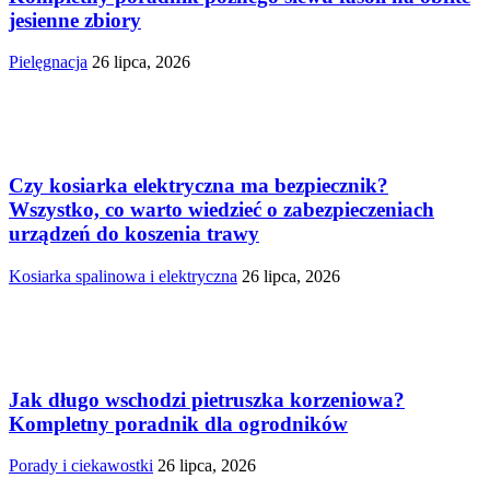
jesienne zbiory
Pielęgnacja
26 lipca, 2026
Czy kosiarka elektryczna ma bezpiecznik?
Wszystko, co warto wiedzieć o zabezpieczeniach
urządzeń do koszenia trawy
Kosiarka spalinowa i elektryczna
26 lipca, 2026
Jak długo wschodzi pietruszka korzeniowa?
Kompletny poradnik dla ogrodników
Porady i ciekawostki
26 lipca, 2026