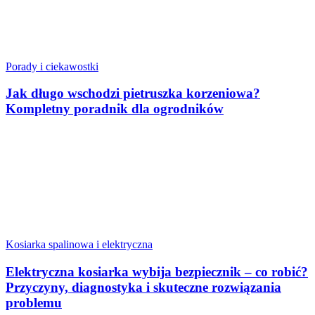
Porady i ciekawostki
Jak długo wschodzi pietruszka korzeniowa?
Kompletny poradnik dla ogrodników
Kosiarka spalinowa i elektryczna
Elektryczna kosiarka wybija bezpiecznik – co robić?
Przyczyny, diagnostyka i skuteczne rozwiązania
problemu